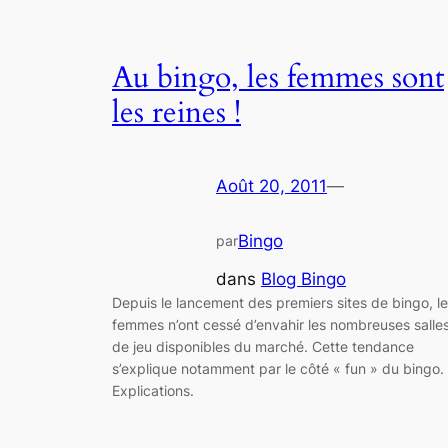
Au bingo, les femmes sont
les reines !
Août 20, 2011
—
Bingo
par
dans
Blog Bingo
Depuis le lancement des premiers sites de bingo, l
femmes n’ont cessé d’envahir les nombreuses salle
de jeu disponibles du marché. Cette tendance
s’explique notamment par le côté « fun » du bingo.
Explications.