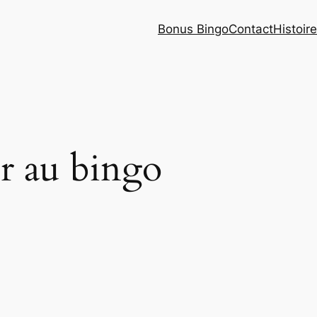
Bonus Bingo
Contact
Histoir
r au bingo