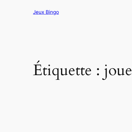
Aller
Jeux Bingo
au
contenu
Étiquette :
joue