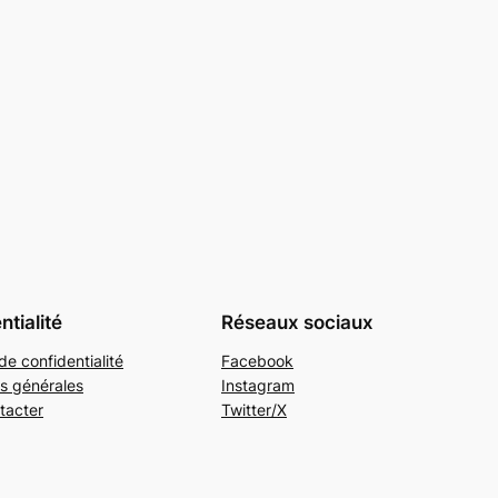
ntialité
Réseaux sociaux
de confidentialité
Facebook
s générales
Instagram
tacter
Twitter/X